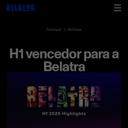
Principal
Notícias
H1 vencedor para a
Belatra