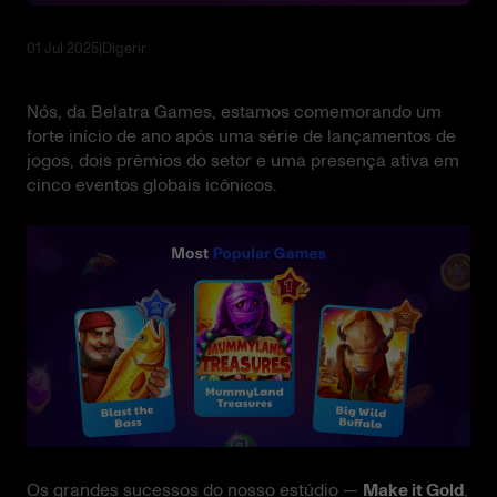
01 Jul 2025
|
Digerir
Nós, da Belatra Games, estamos comemorando um
forte início de ano após uma série de lançamentos de
jogos, dois prêmios do setor e uma presença ativa em
cinco eventos globais icônicos.
Os grandes sucessos do nosso estúdio —
Make it Gold
,