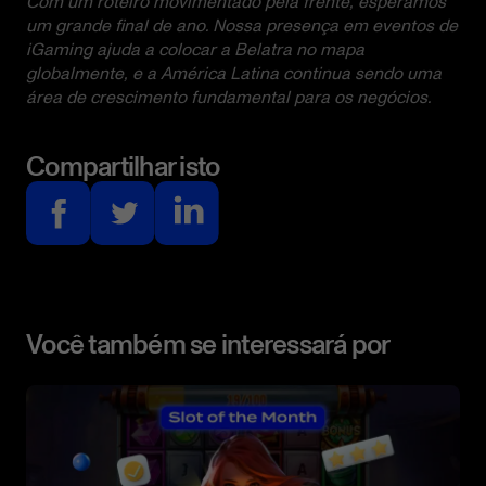
Com um roteiro movimentado pela frente, esperamos
um grande final de ano. Nossa presença em eventos de
iGaming ajuda a colocar a Belatra no mapa
globalmente, e a América Latina continua sendo uma
área de crescimento fundamental para os negócios.
Compartilhar isto
Você também se interessará por