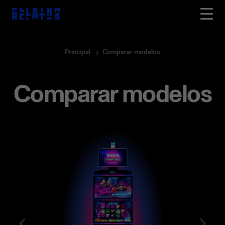
Principal
Comparar modelos
Comparar modelos