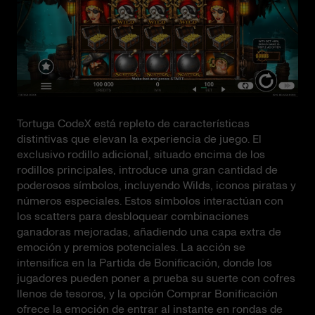
Tortuga CodeX está repleto de características
distintivas que elevan la experiencia de juego. El
exclusivo rodillo adicional, situado encima de los
rodillos principales, introduce una gran cantidad de
poderosos símbolos, incluyendo Wilds, iconos piratas y
números especiales. Estos símbolos interactúan con
los scatters para desbloquear combinaciones
ganadoras mejoradas, añadiendo una capa extra de
emoción y premios potenciales. La acción se
intensifica en la Partida de Bonificación, donde los
jugadores pueden poner a prueba su suerte con cofres
llenos de tesoros, y la opción Comprar Bonificación
ofrece la emoción de entrar al instante en rondas de