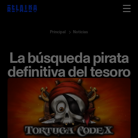
Principal
Noticias
La búsqueda pirata
definitiva del tesoro