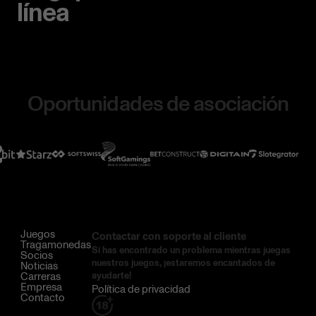
línea
Oportunidades de asociación
Juegos
Contactar con soporte al cliente
Tragamonedas
Si has encontrado un problema mientras juegas
Socios
nuestros juegos, ¡estaremos encantados de
Noticias
Carreras
ayudarte!
Empresa
Política de privacidad
Contacto