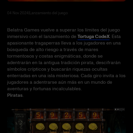
04 Nov 2024
|
Lanzamiento del juego
Belatra Games vuelve a superar los límites del juego
inmersivo con el lanzamiento de
Tortuga CodeX
. Esta
apasionante tragaperras lleva a los jugadores en una
búsqueda de alto riesgo a través de mares
tormentosos y costas enigmáticas, donde se
adentrarán en la antigua tradición pirata, descifrarán
símbolos crípticos y buscarán riquezas ocultas
enterradas en una isla misteriosa. Cada giro invita a los
jugadores a adentrarse aún más en un mundo de
aventuras y fortunas incalculables.
Piratas
.