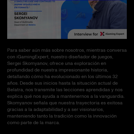
Para saber aún más sobre nosotros, mientras conversa
con iGamingExpert, nuestro diseñador de juegos,
Sergei Skomyanov, ofrece una exploración en
profundidad de nuestra impresionante historia,
detallando cómo ha evolucionado en los últimos 32
años. Desde sus inicios hasta la situación actual de
Belatra, nos transmite las lecciones aprendidas y nos
explica qué nos ayuda a mantenernos a la vanguardia.
Skomyanov señala que nuestra trayectoria es exitosa
gracias a la adaptabilidad y a ser visionarios,
manteniendo tanto la tradición como la innovación
como parte de la marca.