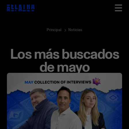
Principal
Noticias
Los más buscados
de mayo