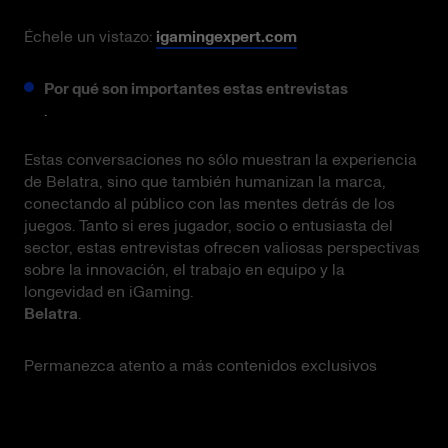
Échele un vistazo:
igamingexpert.com
Por qué son importantes estas entrevistas
.
Estas conversaciones no sólo muestran la experiencia
de Belatra, sino que también humanizan la marca,
conectando al público con las mentes detrás de los
juegos. Tanto si eres jugador, socio o entusiasta del
sector, estas entrevistas ofrecen valiosas perspectivas
sobre la innovación, el trabajo en equipo y la
longevidad en iGaming.
Belatra
.
Permanezca atento a más contenidos exclusivos