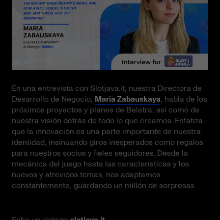
En una entrevista con Slotjava.it, nuestra Directora de
Desarrollo de Negocio,
Maria Zabauskaya
, habla de los
próximos proyectos y planes de Belatra, así como de
nuestra visión detrás de todo lo que creamos. Enfatiza
que la innovación es una parte importante de nuestra
identidad, insinuando giros inesperados como regalos
para nuestros socios y fieles seguidores. Desde la
mecánica del juego hasta las características y los
nuevos y atrevidos temas, nos adaptamos
constantemente, guardando un millón de sorpresas.
Echa un vistazo:
slotjava.it