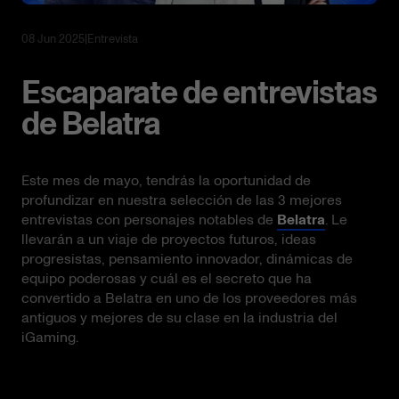
08 Jun 2025
|
Entrevista
Escaparate de entrevistas
de Belatra
Este mes de mayo, tendrás la oportunidad de
profundizar en nuestra selección de las 3 mejores
entrevistas con personajes notables de
Belatra
. Le
llevarán a un viaje de proyectos futuros, ideas
progresistas, pensamiento innovador, dinámicas de
equipo poderosas y cuál es el secreto que ha
convertido a Belatra en uno de los proveedores más
antiguos y mejores de su clase en la industria del
iGaming.