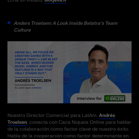
Anders Troelsen: A Look Inside Belatra’s Team
Culture
Nuestro Director Comercial para LatAm,
Andrés
Troelsen
, conecta con Caca Niqueis Online para hablar
de la colaboración como factor clave de nuestro éxito.
Habla de la cooperación como factor determinante en