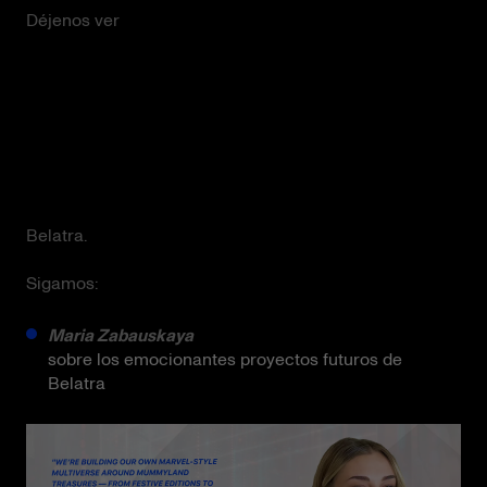
Déjenos ver
Belatra.
Sigamos:
Maria Zabauskaya
sobre los emocionantes proyectos futuros de
Belatra