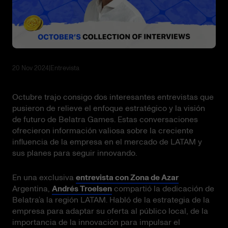
20 Nov 2024
|
Entrevista
Octubre trajo consigo dos interesantes entrevistas que
pusieron de relieve el enfoque estratégico y la visión
de futuro de Belatra Games. Estas conversaciones
ofrecieron información valiosa sobre la creciente
influencia de la empresa en el mercado de LATAM y
sus planes para seguir innovando.
En una exclusiva
entrevista con Zona de Azar
Argentina,
Andrés Troelsen
compartió la dedicación de
Belatra’a la región LATAM. Habló de la estrategia de la
empresa para adaptar su oferta al público local, de la
importancia de la innovación para impulsar el