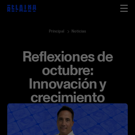
Principal
Noticias
Reflexiones de
octubre:
Innovación y
crecimiento