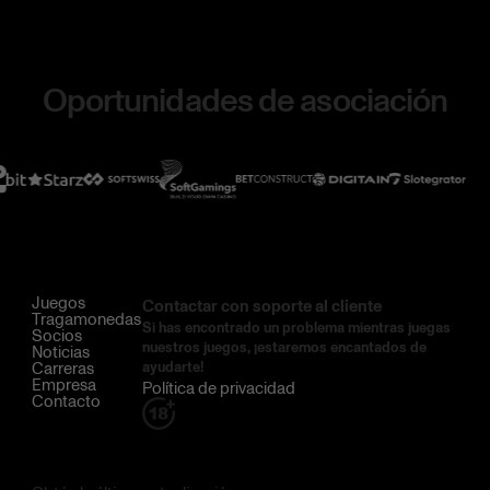
Oportunidades de asociación
Juegos
Contactar con soporte al cliente
Tragamonedas
Si has encontrado un problema mientras juegas
Socios
nuestros juegos, ¡estaremos encantados de
Noticias
Carreras
ayudarte!
Empresa
Política de privacidad
Contacto