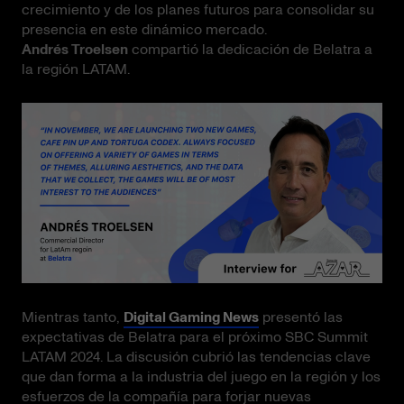
crecimiento y de los planes futuros para consolidar su
presencia en este dinámico mercado.
Andrés Troelsen
compartió la dedicación de Belatra a
la región LATAM.
Mientras tanto,
Digital Gaming News
presentó las
expectativas de Belatra para el próximo SBC Summit
LATAM 2024. La discusión cubrió las tendencias clave
que dan forma a la industria del juego en la región y los
esfuerzos de la compañía para forjar nuevas