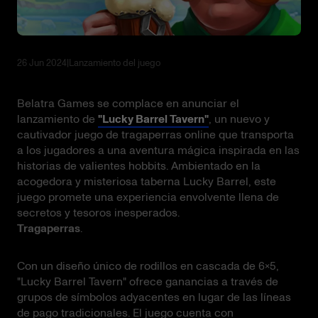
26 Jun 2024
|
Lanzamiento del juego
Belatra Games se complace en anunciar el
lanzamiento de
"Lucky Barrel Tavern"
, un nuevo y
cautivador juego de tragaperras online que transporta
a los jugadores a una aventura mágica inspirada en las
historias de valientes hobbits. Ambientado en la
acogedora y misteriosa taberna Lucky Barrel, este
juego promete una experiencia envolvente llena de
secretos y tesoros inesperados.
Tragaperras
.
Con un diseño único de rodillos en cascada de 6x5,
"Lucky Barrel Tavern" ofrece ganancias a través de
grupos de símbolos adyacentes en lugar de las líneas
de pago tradicionales. El juego cuenta con