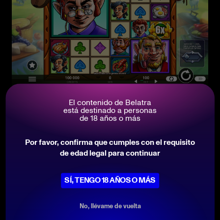
El contenido de Belatra
Los jugadores pueden sumergirse en el encantador
está destinado a personas
mundo de "Lucky Barrel Tavern" y descubrir sus
de 18 años o más
numerosos secretos y tesoros. El juego está disponible
para
probar gratis
en la web oficial de Belatra Games,
Por favor, confirma que cumples con el requisito
ofreciendo una emocionante aventura que espera ser
de edad legal para continuar
descubierta.
SÍ, TENGO 18 AÑOS O MÁS
JUGAR AHORA
No, llévame de vuelta