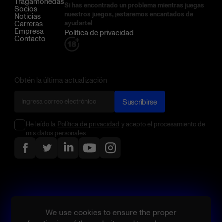
Tragamonedas
Si has encontrado un problema mientras juegas
Socios
nuestros juegos, ¡estaremos encantados de
Noticias
Carreras
ayudarte!
Empresa
Política de privacidad
Contacto
Obtén la última actualización
Suscribirse
He leído la
Política de privacidad
y acepto el procesamiento de
mis datos personales
We use cookies to ensure the proper