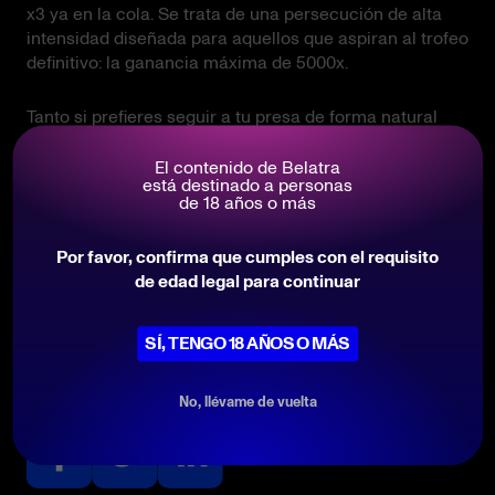
x3 ya en la cola. Se trata de una persecución de alta
intensidad diseñada para aquellos que aspiran al trofeo
definitivo: la ganancia máxima de 5000x.
Tanto si prefieres seguir a tu presa de forma natural
como si tomas un atajo a través de las funciones «Buy
Bonus» y «Bet +25%», el rastro está fresco y las
El contenido de Belatra
está destinado a personas
recompensas te esperan. El equipo es nuevo, pero la
de 18 años o más
emoción sigue siendo inconfundiblemente Belatra.
¡Adéntrate hoy mismo en la selva y comprueba si
Por favor, confirma que cumples con el requisito
tienes lo que hay que tener para dominar la caza!
de edad legal para continuar
JUGAR AHORA
SÍ, TENGO 18 AÑOS O MÁS
Compartir esto
No, llévame de vuelta