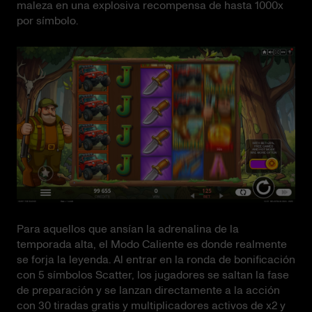
maleza en una explosiva recompensa de hasta 1000x
por símbolo.
Para aquellos que ansían la adrenalina de la
temporada alta, el Modo Caliente es donde realmente
se forja la leyenda. Al entrar en la ronda de bonificación
con 5 símbolos Scatter, los jugadores se saltan la fase
de preparación y se lanzan directamente a la acción
con 30 tiradas gratis y multiplicadores activos de x2 y