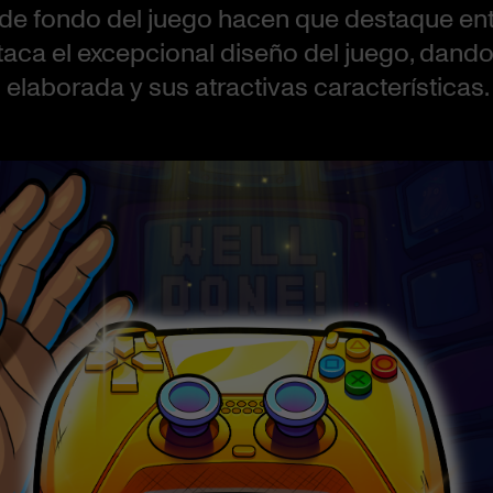
de fondo del juego hacen que destaque entr
aca el excepcional diseño del juego, dando
elaborada y sus atractivas características. 