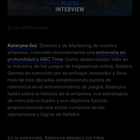
25 Jun 2024
|
Entrevista
Kateryna Goi
, Directora de Marketing de nuestra
empresa, concedió recientemente una
entrevista en
profundidad a GBC Time
. Como desarrollador líder en
la industria de los juegos de tragaperras online, Belatra
Games es conocido por su enfoque innovador y lleva
más de tres décadas estableciendo puntos de
referencia en el entretenimiento de juegos. Kateryna
habló sobre la historia de la empresa, sus estrategias
de mercado actuales y sus objetivos futuros,
proporcionando una visión completa de las
operaciones y logros de Belatra.
En la entrevista, Kateryna destacó los hitos