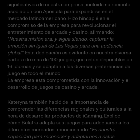
significativos de nuestra empresa, incluida su reciente
asociación con Apostala para expandirse en el
mercado latinoamericano. Hizo hincapié en el
compromiso de la empresa para revolucionar el
entretenimiento de arcade y casino, afirmando:
"
Nuestra misión era, y sigue siendo, capturar la
emoción sin igual de Las Vegas para una audiencia
global.
" Esta dedicación es evidente en nuestra diversa
cartera de más de 100 juegos, que están disponibles en
16 idiomas y se adaptan a las diversas preferencias de
juego en todo el mundo.
La empresa está comprometida con la innovación y el
desarrollo de juegos de casino y arcade.
Kateryna también habló de la importancia de
comprender las diferencias regionales y culturales a la
hora de desarrollar productos de iGaming. Explicó
cómo Belatra adapta sus juegos para adecuarse a los
diferentes mercados, mencionando: "
Es nuestra
capacidad para reconocer y adaptarnos a estos