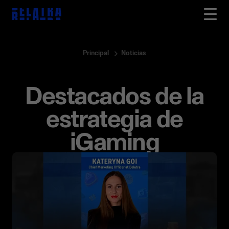
Principal
Noticias
Destacados de la
estrategia de
iGaming