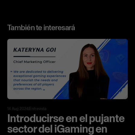
También te interesará
14 Aug 2024
|
Entrevista
Introducirse en el pujante
sector del iGaming en