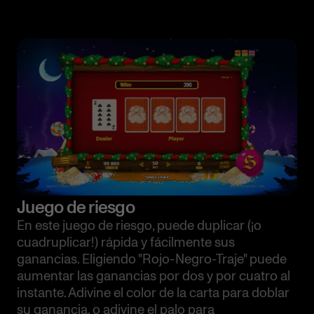
Juego de riesgo
En este juego de riesgo, puede duplicar (¡o
cuadruplicar!) rápida y fácilmente sus
ganancias. Eligiendo "Rojo-Negro-Traje" puede
aumentar las ganancias por dos y por cuatro al
instante. Adivine el color de la carta para doblar
su ganancia, o adivine el palo para