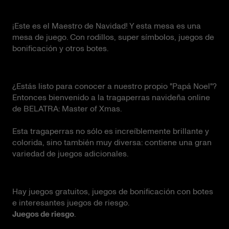
¡Este es el Maestro de Navidad! Y esta mesa es una
mesa de juego. Con rodillos, super símbolos, juegos de
bonificación y otros botes.
¿Estás listo para conocer a nuestro propio "Papá Noel"?
Entonces bienvenido a la tragaperras navideña online
de BELATRA: Master of Xmas.
Esta tragaperras no sólo es increíblemente brillante y
colorida, sino también muy diversa: contiene una gran
variedad de juegos adicionales.
Hay juegos gratuitos, juegos de bonificación con botes
e interesantes juegos de riesgo.
Juegos de riesgo
.