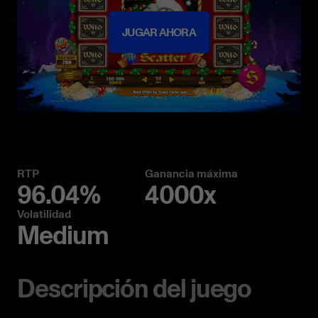
JUGAR AHORA
RTP
Ganancia máxima
96.04%
4000x
Volatilidad
Medium
Descripción del juego