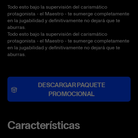
Todo esto bajo la supervisión del carismático
protagonista - el Maestro - te sumerge completamente
en la jugabilidad y definitivamente no dejará que te
aburras.
Todo esto bajo la supervisión del carismático
protagonista - el Maestro - te sumerge completamente
en la jugabilidad y definitivamente no dejará que te
aburras.
DESCARGAR PAQUETE
PROMOCIONAL
Características