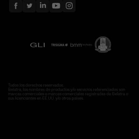
Todos los derechos reservados.
Belatra, los nombres de productos y/o servicios referenciados son
marcas comerciales o marcas comerciales registradas de Belatra o
sus licenciantes en EE.UU. y/o otros países.