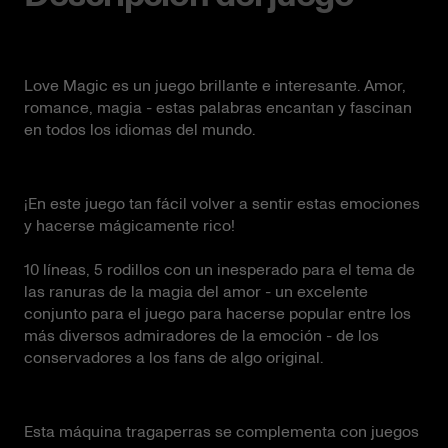
Love Magic es un juego brillante e interesante. Amor,
romance, magia - estas palabras encantan y fascinan
en todos los idiomas del mundo.
¡En este juego tan fácil volver a sentir estas emociones
y hacerse mágicamente rico!
10 líneas, 5 rodillos con un inesperado para el tema de
las ranuras de la magia del amor - un excelente
conjunto para el juego para hacerse popular entre los
más diversos admiradores de la emoción - de los
conservadores a los fans de algo original.
Esta máquina tragaperras se complementa con juegos