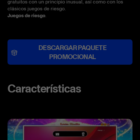
gratuitos con un principio inusual, así como con los
clásicos juegos de riesgo.
Juegos de riesgo
.
DESCARGAR PAQUETE
PROMOCIONAL
Características