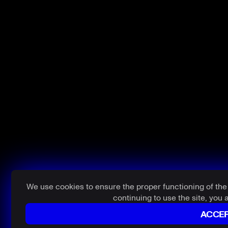
We use cookies to ensure the proper functioning of th
continuing to use the site, you 
ACCE