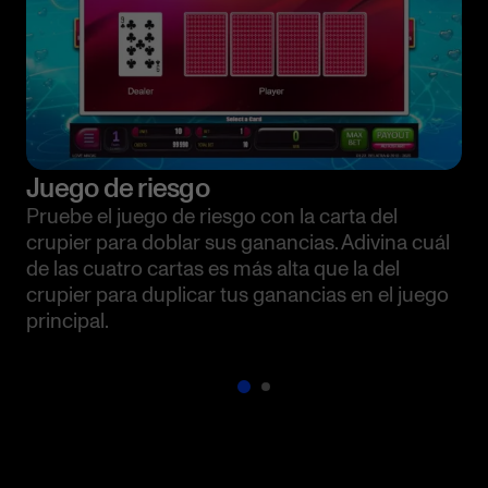
Juego de riesgo
Pruebe el juego de riesgo con la carta del
crupier para doblar sus ganancias. Adivina cuál
de las cuatro cartas es más alta que la del
crupier para duplicar tus ganancias en el juego
principal.