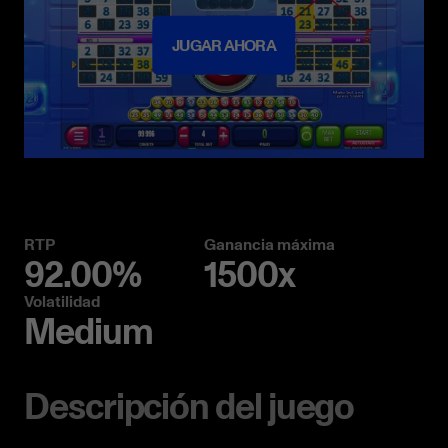
JUGAR AHORA
RTP
Ganancia máxima
92.00%
1500x
Volatilidad
Medium
Descripción del juego