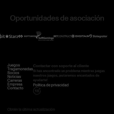
Oportunidades de asociación
Juegos
Contactar con soporte al cliente
Tragamonedas
Si has encontrado un problema mientras juegas
Socios
nuestros juegos, ¡estaremos encantados de
Noticias
Carreras
ayudarte!
Empresa
Política de privacidad
Contacto
Obtén la última actualización