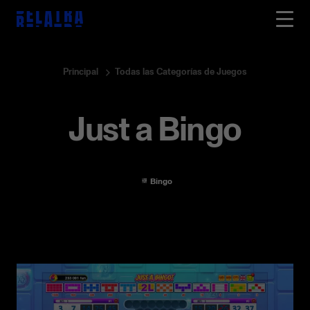
Principal
Todas las Categorías de Juegos
Just a Bingo
Bingo