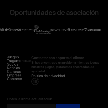
Oportunidades de asociación
Juegos
Contactar con soporte al cliente
Tragamonedas
Si has encontrado un problema mientras juegas
Socios
nuestros juegos, ¡estaremos encantados de
Noticias
Carreras
ayudarte!
Empresa
Política de privacidad
Contacto
Obtén la última actualización