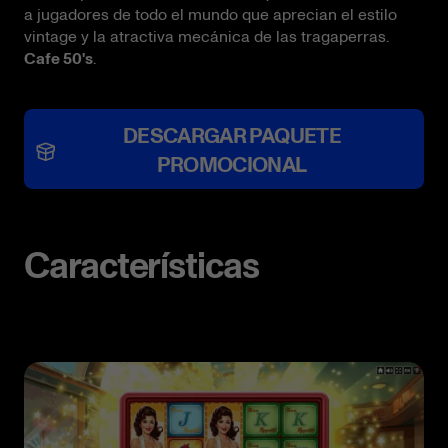
a jugadores de todo el mundo que aprecian el estilo
vintage y la atractiva mecánica de las tragaperras.
Cafe 50's
.
DESCARGAR PAQUETE
PROMOCIONAL
Características