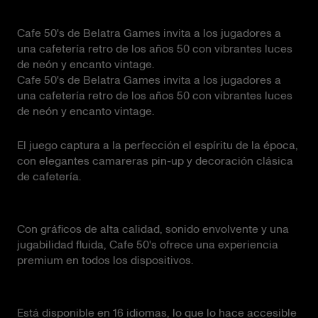
Cafe 50's de Belatra Games invita a los jugadores a
una cafetería retro de los años 50 con vibrantes luces
de neón y encanto vintage.
Cafe 50's de Belatra Games invita a los jugadores a
una cafetería retro de los años 50 con vibrantes luces
de neón y encanto vintage.
El juego captura a la perfección el espíritu de la época,
con elegantes camareras pin-up y decoración clásica
de cafetería.
Con gráficos de alta calidad, sonido envolvente y una
jugabilidad fluida, Cafe 50's ofrece una experiencia
premium en todos los dispositivos.
Está disponible en 16 idiomas, lo que lo hace accesible