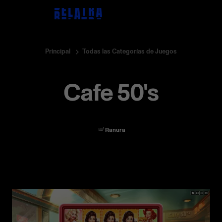
Principal
Todas las Categorías de Juegos
Cafe 50's
Ranura