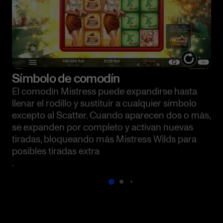
Símbolo de comodín
El comodín Mistress puede expandirse hasta
llenar el rodillo y sustituir a cualquier símbolo
excepto al Scatter. Cuando aparecen dos o más,
se expanden por completo y activan nuevas
tiradas, bloqueando más Mistress Wilds para
posibles tiradas extra
.