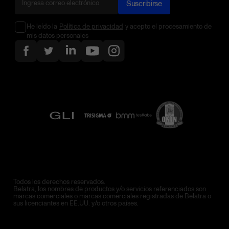
Suscribirse
He leído la
Política de privacidad
y acepto el procesamiento de
mis datos personales
Todos los derechos reservados.
Belatra, los nombres de productos y/o servicios referenciados son
marcas comerciales o marcas comerciales registradas de Belatra o
sus licenciantes en EE.UU. y/o otros países.