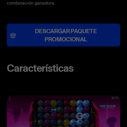
combinación ganadora.
DESCARGAR PAQUETE
PROMOCIONAL
Características