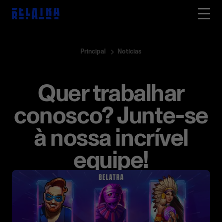
Principal
Notícias
Quer trabalhar
conosco? Junte-se
à nossa incrível
equipe!