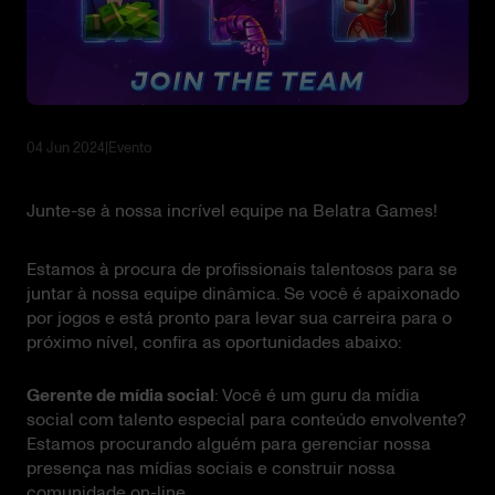
04 Jun 2024
|
Evento
Junte-se à nossa incrível equipe na Belatra Games!
Estamos à procura de profissionais talentosos para se
juntar à nossa equipe dinâmica. Se você é apaixonado
por jogos e está pronto para levar sua carreira para o
próximo nível, confira as oportunidades abaixo:
Gerente de mídia social
: Você é um guru da mídia
social com talento especial para conteúdo envolvente?
Estamos procurando alguém para gerenciar nossa
presença nas mídias sociais e construir nossa
comunidade on-line.