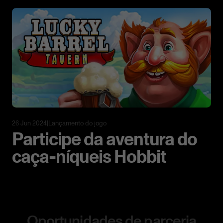
26 Jun 2024
|
Lançamento do jogo
Participe da aventura do
caça-níqueis Hobbit
Oportunidades de parceria