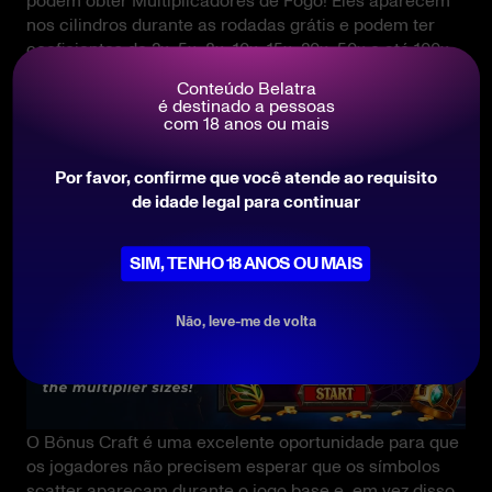
nos cilindros durante as rodadas grátis e podem ter
coeficientes de 2x, 5x, 8x, 10x, 15x, 20x, 50x e até 100x.
Os ganhos adquiridos durante um jogo grátis são
Conteúdo Belatra
multiplicados pela soma dos multiplicadores obtidos
é destinado a pessoas
nesse jogo!
com 18 anos ou mais
Bônus de Artesanato
Por favor, confirme que você atende ao requisito
de idade legal para continuar
SIM, TENHO 18 ANOS OU MAIS
Não, leve-me de volta
O Bônus Craft é uma excelente oportunidade para que
os jogadores não precisem esperar que os símbolos
scatter apareçam durante o jogo base e, em vez disso,