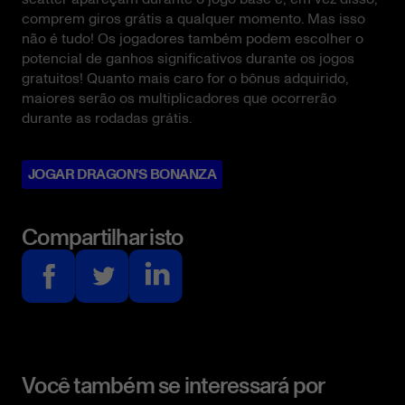
comprem giros grátis a qualquer momento. Mas isso
não é tudo! Os jogadores também podem escolher o
potencial de ganhos significativos durante os jogos
gratuitos! Quanto mais caro for o bônus adquirido,
maiores serão os multiplicadores que ocorrerão
durante as rodadas grátis.
JOGAR DRAGON'S BONANZA
Compartilhar isto
Você também se interessará por