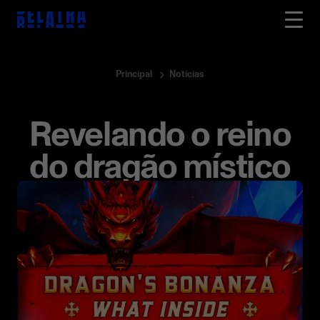
Principal
Notícias
Revelando o reino
do dragão místico