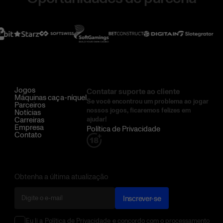
Jogos
Contatar suporte ao cliente
Máquinas caça-níquel
Se você encontrou um problema ao jogar
Parceiros
nossos jogos, ficaremos felizes em
Notícias
Carreiras
ajudar!
Empresa
Política de Privacidade
Contato
Obtenha a última atualização
Inscrever-se
Eu li a
Política de Privacidade
e concordo com o processamento