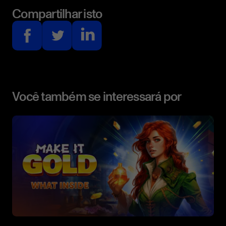
Compartilhar isto
Você também se interessará por