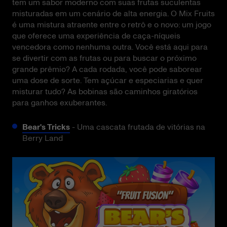
tem um sabor moderno com suas frutas suculentas
misturadas em um cenário de alta energia. O Mix Fruits
é uma mistura atraente entre o retrô e o novo: um jogo
que oferece uma experiência de caça-níqueis
vencedora como nenhuma outra. Você está aqui para
se divertir com as frutas ou para buscar o próximo
grande prêmio? A cada rodada, você pode saborear
uma dose de sorte. Tem açúcar e especiarias e quer
misturar tudo? As bobinas são caminhos giratórios
para ganhos exuberantes.
Bear's Tricks
- Uma cascata frutada de vitórias na
Berry Land