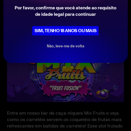
rolos mais suculentos da cidade? Com 500 Juicy
Por favor, confirme que você atende ao requisito
Fruits, cada giro é uma nova chance de colher grandes
de idade legal para continuar
vitórias.
SIM, TENHO 18 ANOS OU MAIS
Mix Fruits
- Um coquetel refrescante de vitórias
Não, leve-me de volta
Entre em nosso bar de caça-níqueis Mix Fruits e veja
como os carretéis servem os coquetéis de frutas mais
refrescantes em batidas de carretéis! Esse slot frutado