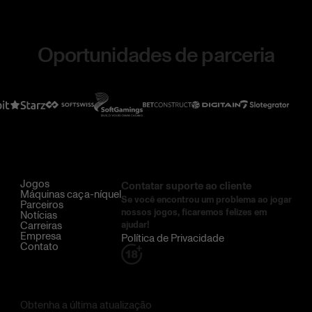
Oportunidades de parceria
Jogos
Contatar suporte ao cliente
Máquinas caça-níquel
Se você encontrou um problema ao jogar
Parceiros
nossos jogos, ficaremos felizes em
Notícias
Carreiras
ajudar!
Empresa
Política de Privacidade
Contato
Obtenha a última atualização