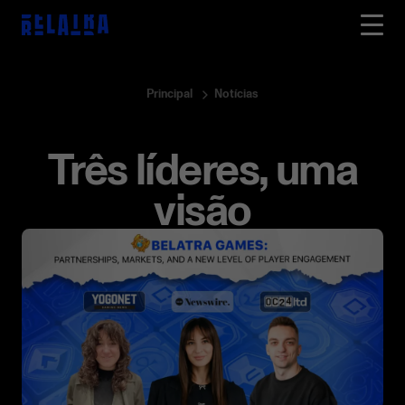
Principal
Notícias
Três líderes, uma
visão