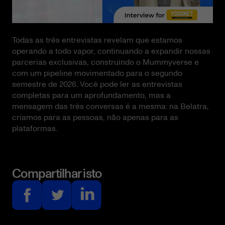
Todas as três entrevistas revelam que estamos
operando a todo vapor, continuando a expandir nossas
parcerias exclusivas, construindo o Mummyverse e
com um pipeline movimentado para o segundo
semestre de 2026. Você pode ler as entrevistas
completas para um aprofundamento, mas a
mensagem das três conversas é a mesma: na Belatra,
criamos para as pessoas, não apenas para as
plataformas.
Compartilhar isto