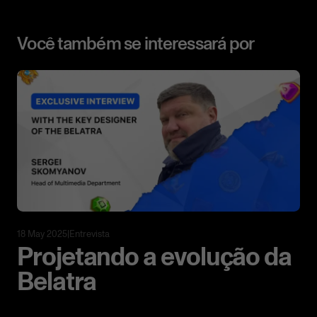
Você também se interessará por
18 May 2025
|
Entrevista
Projetando a evolução da
Belatra