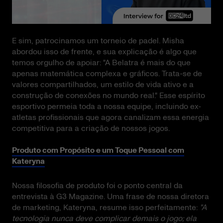
E sim, patrocinamos um torneio de padel. Misha
abordou isso de frente, e sua explicação é algo que
temos orgulho de apoiar: "A Belatra é mais do que
apenas matemática complexa e gráficos. Trata-se de
valores compartilhados, um estilo de vida ativo e a
construção de conexões no mundo real." Esse espírito
esportivo permeia toda a nossa equipe, incluindo ex-
atletas profissionais que agora canalizam essa energia
competitiva para a criação de nossos jogos.
Produto com Propósito e um Toque Pessoal com
Kateryna
Nossa filosofia de produto foi o ponto central da
entrevista à G3 Magazine. Uma frase de nossa diretora
de marketing, Kateryna, resume isso perfeitamente:
"A
tecnologia nunca deve complicar demais o jogo; ela