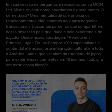
Em sua sessão de perguntas e respostas com a OC24
Ltd, Misha revelou como abordamos o crescimento. O
cerne disso? Uma mentalidade que prioriza os
relacionamentos. Não estamos aqui para negócios
transacionais; buscamos parceiros que compartilhem
nossa obsessão pela qualidade e pela experiência do
jogador. Desde nossa abordagem “Remoto em
Primeiro Lugar, Equipe Sempre” (200 especialistas e
contando) até nossa forte integração cultural em toda
a América Latina, que vai além da tradução de jogos
para experiências completas em 16 idiomas, tudo gira
em torno dessa filosofia.