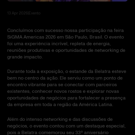
13 Apr 2026
|
Evento
Concluímos com sucesso nossa participação na feira
SiGMA Americas 2026 em São Paulo, Brasil. O evento
foi uma experiência incrível, repleta de energia,
reuniões produtivas e oportunidades de networking de
grande impacto.
Durante toda a exposição, o estande da Belatra esteve
bem no centro da ação. Ele serviu como um ponto de
encontro vibrante para se conectar com parceiros
existentes, conhecer novos rostos e explorar novas
oportunidades de negócios para fortalecer a presença
da empresa em toda a região da América Latina.
Além do intenso networking e das discussões de
negócios, o evento contou com um destaque especial,
pois a Belatra comemorou seu 33º aniversário