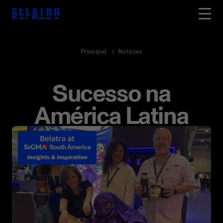
Principal
Notícias
Sucesso na
América Latina