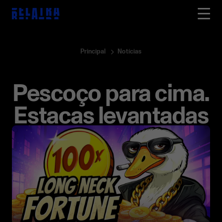
Principal
Notícias
Pescoço para cima.
Estacas levantadas