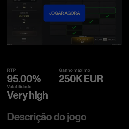
JOGAR AGORA
RTP
Ganho máximo
95.00%
250K EUR
Volatilidade
Very high
Descrição do jogo