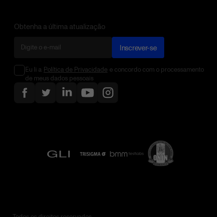
Obtenha a última atualização
Inscrever-se
Eu li a
Política de Privacidade
e concordo com o processamento
de meus dados pessoais
Todos os direitos reservados.