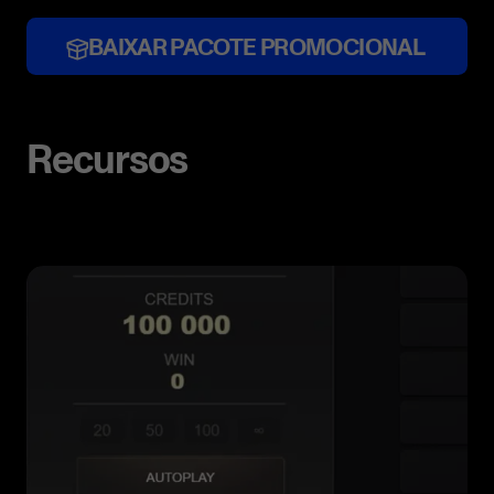
BAIXAR PACOTE PROMOCIONAL
Recursos