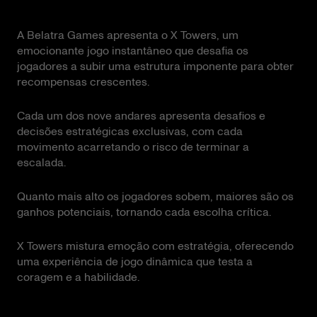
A Belatra Games apresenta o X Towers, um
emocionante jogo instantâneo que desafia os
jogadores a subir uma estrutura imponente para obter
recompensas crescentes.
Cada um dos nove andares apresenta desafios e
decisões estratégicas exclusivas, com cada
movimento acarretando o risco de terminar a
escalada.
Quanto mais alto os jogadores sobem, maiores são os
ganhos potenciais, tornando cada escolha crítica.
X Towers mistura emoção com estratégia, oferecendo
uma experiência de jogo dinâmica que testa a
coragem e a habilidade.