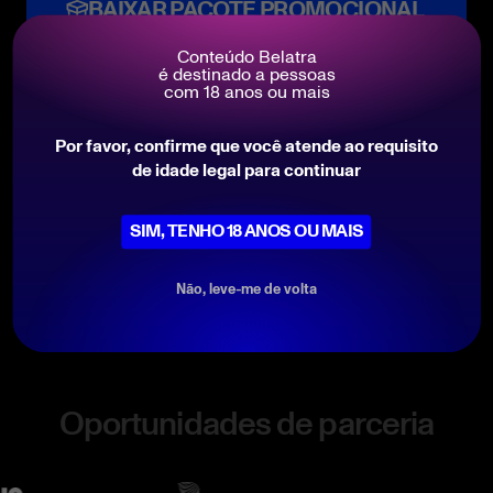
BAIXAR PACOTE PROMOCIONAL
Conteúdo Belatra
é destinado a pessoas
com 18 anos ou mais
Por favor, confirme que você atende ao requisito
Vamos entreter o
de idade legal para continuar
mundo
SIM, TENHO 18 ANOS OU MAIS
ENTRE EM CONTATO
Não, leve-me de volta
Oportunidades de parceria