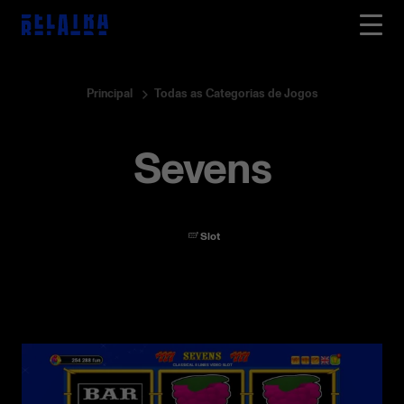
Principal
Todas as Categorias de Jogos
Sevens
Slot