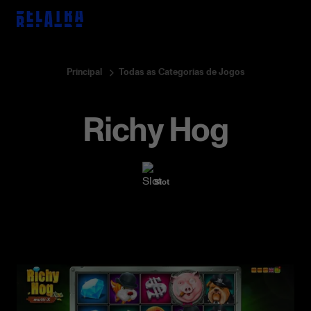
Principal
Todas as Categorias de Jogos
Richy Hog
Slot