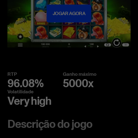
JOGAR AGORA
RTP
Ganho máximo
96.08%
5000x
Volatilidade
Very high
Descrição do jogo