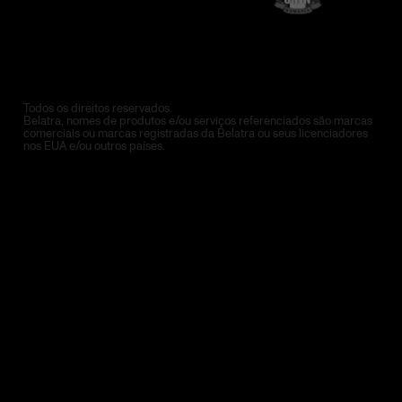
Todos os direitos reservados.
Belatra, nomes de produtos e/ou serviços referenciados são marcas
comerciais ou marcas registradas da Belatra ou seus licenciadores
nos EUA e/ou outros países.